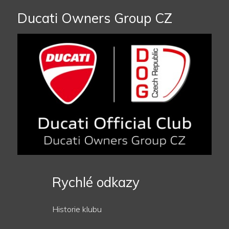
Ducati Owners Group CZ
Rychlé odkazy
Historie klubu