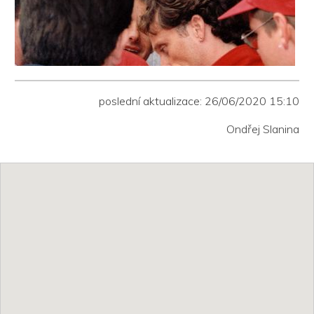
poslední aktualizace: 26/06/2020 15:10
Ondřej Slanina