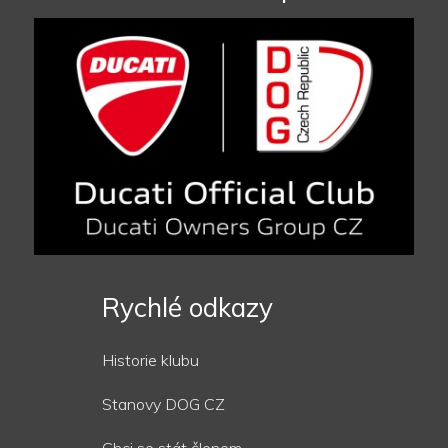
Rychlé odkazy
Historie klubu
Stanovy DOG CZ